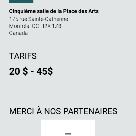
Cinquième salle de la Place des Arts
175 rue Sainte-Catherine
Montréal
QC
H2X 1Z8
Canada
TARIFS
20 $ - 45$
MERCI À NOS PARTENAIRES