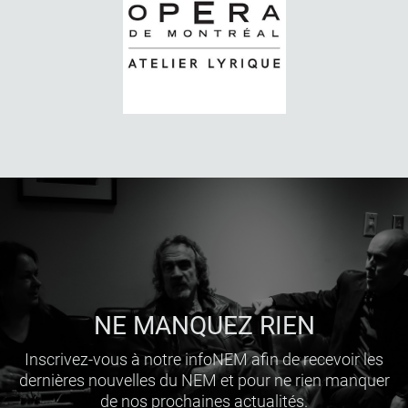
NE MANQUEZ RIEN
Inscrivez-vous à notre infoNEM afin de recevoir les
dernières nouvelles du NEM et pour ne rien manquer
de nos prochaines actualités.