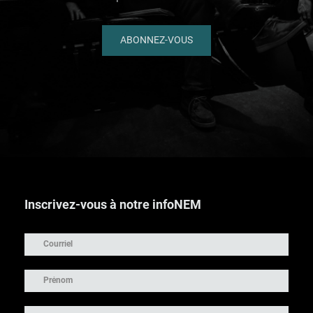
ABONNEZ-VOUS
Inscrivez-vous à notre infoNEM