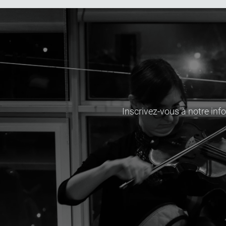
Inscrivez-vous à notre inf