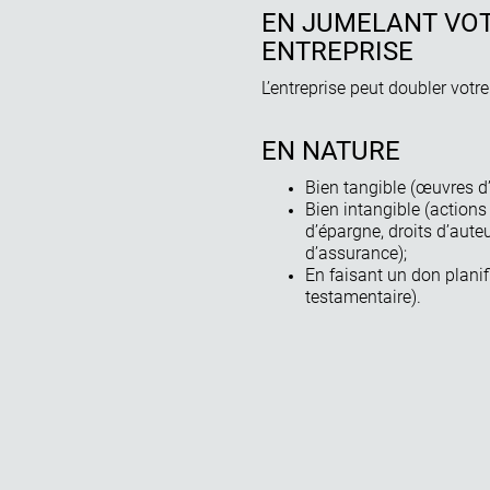
EN JUMELANT VOT
ENTREPRISE
L’entreprise peut doubler votr
EN NATURE
Bien tangible (œuvres d’
Bien intangible (actions
d’épargne, droits d’auteur
d’assurance);
En faisant un don planif
testamentaire).