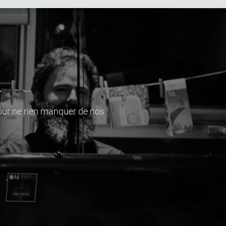
pour ne rien manquer de nos