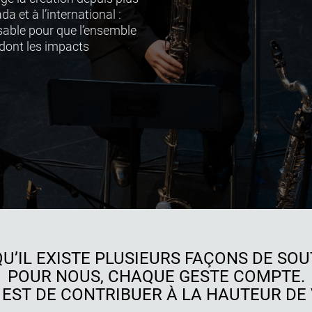
 et à l’international :
sable pour que l’ensemble
 dont les impacts
QU’IL EXISTE PLUSIEURS FAÇONS DE SOU
POUR NOUS, CHAQUE GESTE COMPTE.
 EST DE CONTRIBUER À LA HAUTEUR DE