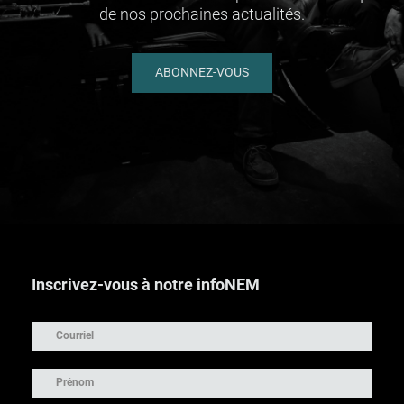
de nos prochaines actualités.
ABONNEZ-VOUS
Inscrivez-vous à notre infoNEM