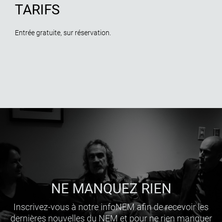
TARIFS
Entrée gratuite, sur réservation.
NE MANQUEZ RIEN
Inscrivez-vous à notre infoNEM afin de recevoir les
dernières nouvelles du NEM et pour ne rien manquer