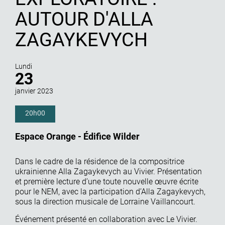
EXPLORATOIRE :
AUTOUR D'ALLA
ZAGAYKEVYCH
Lundi
23
janvier 2023
20h00
Espace Orange - Édifice Wilder
Dans le cadre de la résidence de la compositrice
ukrainienne Alla Zagaykevych au Vivier. Présentation
et première lecture d’une toute nouvelle œuvre écrite
pour le NEM, avec la participation d’Alla Zagaykevych,
sous la direction musicale de Lorraine Vaillancourt.
Événement présenté en collaboration avec Le Vivier.