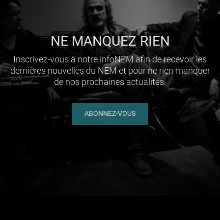
NE MANQUEZ RIEN
Inscrivez-vous à notre infoNEM afin de recevoir les
dernières nouvelles du NEM et pour ne rien manquer
de nos prochaines actualités.
ABONNEZ-VOUS