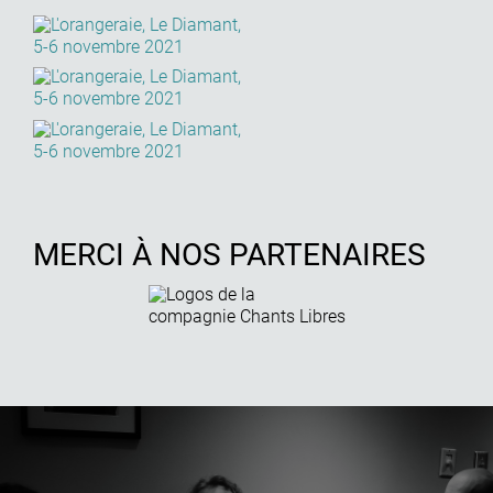
MERCI À NOS PARTENAIRES