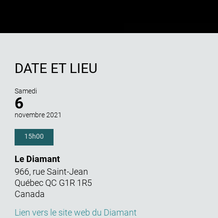
DATE ET LIEU
Samedi
6
novembre 2021
15h00
Le Diamant
966, rue Saint-Jean
Québec
QC
G1R 1R5
Canada
Lien vers le site web du Diamant