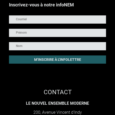
Inscrivez-vous à notre infoNEM
CONTACT
LE NOUVEL ENSEMBLE MODERNE
200, Avenue Vincent d’Indy