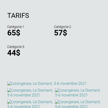
TARIFS
Catégorie 1
Catégorie 2
65$
57$
Catégorie 3
44$