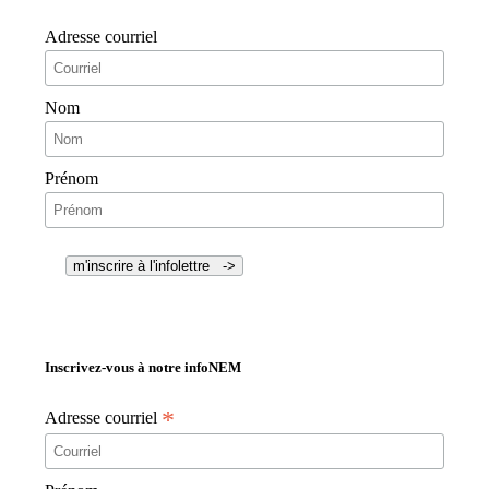
Adresse courriel
Nom
Prénom
Inscrivez-vous à notre infoNEM
*
Adresse courriel