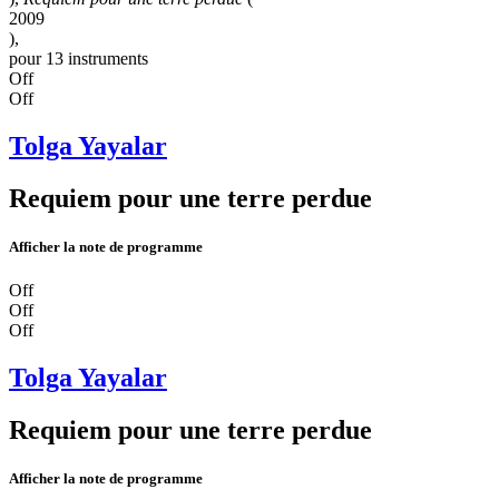
2009
),
pour 13 instruments
Off
Off
Tolga Yayalar
Requiem pour une terre perdue
Afficher la note de programme
Off
Off
Off
Tolga Yayalar
Requiem pour une terre perdue
Afficher la note de programme