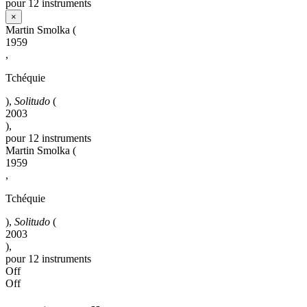
pour 12 instruments
×
Martin Smolka
(
1959
,
Tchéquie
),
Solitudo
(
2003
),
pour 12 instruments
Martin Smolka
(
1959
,
Tchéquie
),
Solitudo
(
2003
),
pour 12 instruments
Off
Off