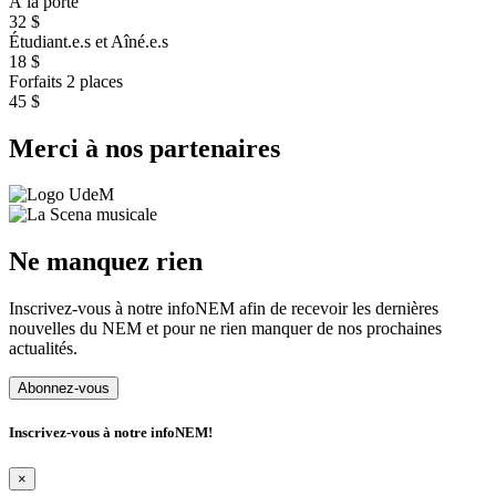
À la porte
32 $
Étudiant.e.s et Aîné.e.s
18 $
Forfaits 2 places
45 $
Merci à nos partenaires
Ne manquez rien
Inscrivez-vous à notre infoNEM afin de recevoir les dernières
nouvelles du NEM et pour ne rien manquer de nos prochaines
actualités.
Abonnez-vous
Inscrivez-vous à notre infoNEM!
×