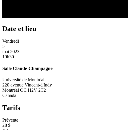
Date et lieu
Vendredi
5
mai 2023
19h30
Salle Claude-Champagne
Université de Montréal
220 avenue Vincent-d'Indy
Montréal
QC
H2V 2T2
Canada
Tarifs
Prévente
28 $