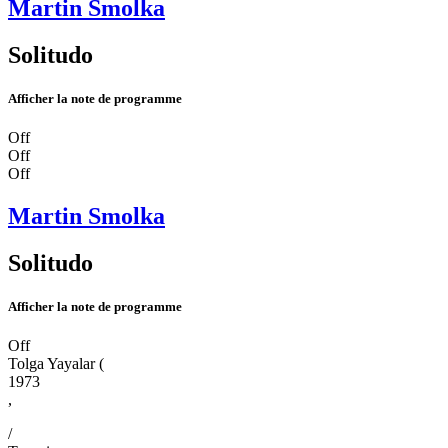
Martin Smolka
Solitudo
Afficher la note de programme
Off
Off
Off
Martin Smolka
Solitudo
Afficher la note de programme
Off
Tolga Yayalar
(
1973
,
/