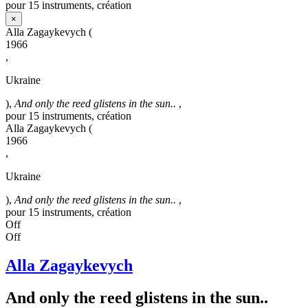
pour 15 instruments, création
×
Alla Zagaykevych
(
1966
,
Ukraine
),
And only the reed glistens in the sun..
,
pour 15 instruments, création
Alla Zagaykevych
(
1966
,
Ukraine
),
And only the reed glistens in the sun..
,
pour 15 instruments, création
Off
Off
Alla Zagaykevych
And only the reed glistens in the sun..